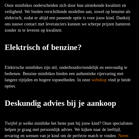
Onze minibikes onderscheiden zich door hun uitstekende kwaliteit en
veiligheid. We bieden verschillende modellen aan, zowel op benzine als
elektrisch, zodat er altijd een passende optie is voor jouw kind. Dankzij
ons nauwe contact met leveranciers kunnen we scherpe prijzen hanteren
zonder in te leveren op kwaliteit.
Elektrisch of benzine?
Elektrische minibikes zijn stil, onderhoudsvriendelijk en eenvoudig te
bedienen. Benzine minibikes bieden een authentieke rijervaring met
langere rijtijden en hogere topsnelheden. In onze
webshop
vind je beide
opties.
Deskundig advies bij je aankoop
Twijfel je welke minibike het beste past bij jouw kind? Onze specialisten
helpen je graag met persoonlijk advies. We kijken naar de leeftijd,
ervaring en wensen van je kind om de perfecte match te vinden.
Neem