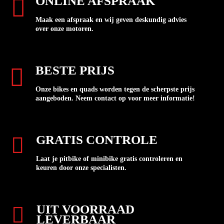
ONLINE AFSPRAAK
Maak een afspraak en wij geven deskundig advies
over onze motoren.
BESTE PRIJS
Onze bikes en quads worden tegen de scherpste prijs
aangeboden. Neem contact op voor meer informatie!
GRATIS CONTROLE
Laat je pitbike of minibike gratis controleren en
keuren door onze specialisten.
UIT VOORRAAD
LEVERBAAR