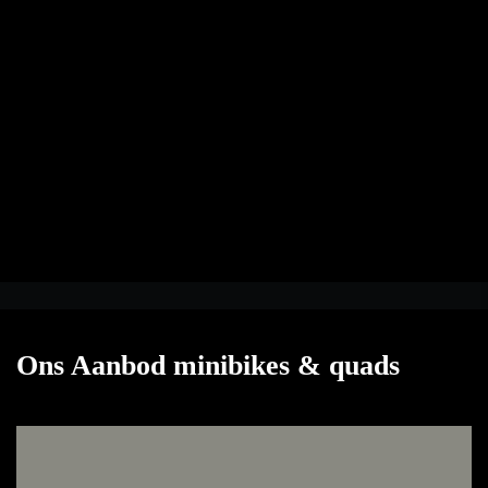
Ons Aanbod minibikes & quads