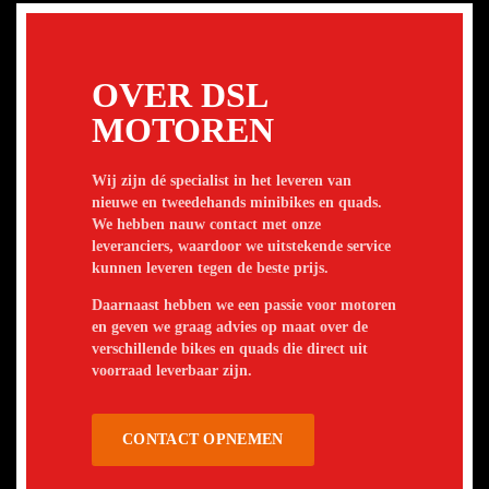
OVER DSL
MOTOREN
Wij zijn dé specialist in het leveren van
nieuwe en tweedehands minibikes en quads.
We hebben nauw contact met onze
leveranciers, waardoor we uitstekende service
kunnen leveren tegen de beste prijs.
Daarnaast hebben we een passie voor motoren
en geven we graag advies op maat over de
verschillende bikes en quads die direct uit
voorraad leverbaar zijn.
CONTACT OPNEMEN