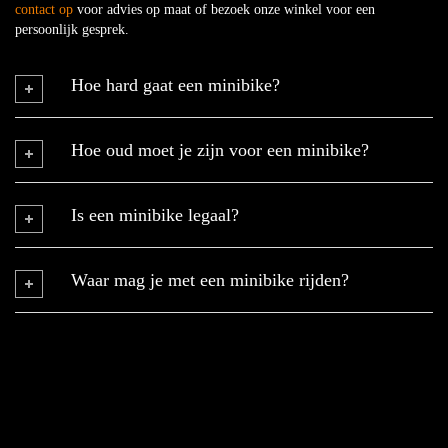
contact op
voor advies op maat of bezoek onze winkel voor een
persoonlijk gesprek.
Hoe hard gaat een minibike?
Hoe oud moet je zijn voor een minibike?
Is een minibike legaal?
Waar mag je met een minibike rijden?