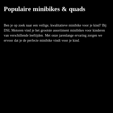
Populaire minibikes & quads
Ben je op zoek naar een veilige, kwalitatieve minibike voor je kind? Bij
DSL Motoren vind je het grootste assortiment minibikes voor kinderen
van verschillende leeftijden. Met onze jarenlange ervaring zorgen we
ervoor dat je de perfecte minibike vindt voor je kind.