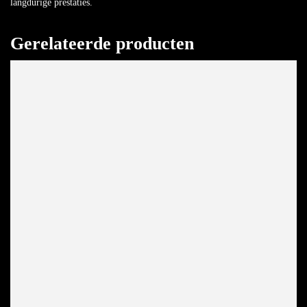
langdurige prestaties.
Gerelateerde producten