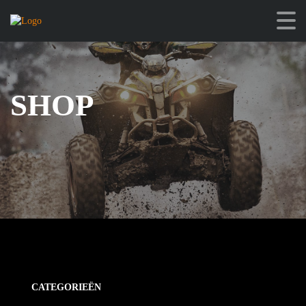
SHOP
CATEGORIEËN