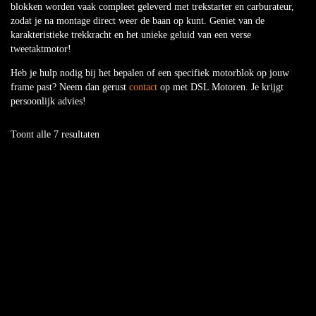
blokken worden vaak compleet geleverd met trekstarter en carburateur,
zodat je na montage direct weer de baan op kunt. Geniet van de
karakteristieke trekkracht en het unieke geluid van een verse
tweetaktmotor!
Heb je hulp nodig bij het bepalen of een specifiek motorblok op jouw
frame past? Neem dan gerust
contact
op met DSL Motoren. Je krijgt
persoonlijk advies!
Toont alle 7 resultaten