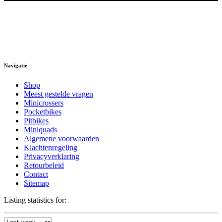
Navigatie
Shop
Meest gestelde vragen
Minicrossers
Pocketbikes
Pitbikes
Miniquads
Algemene voorwaarden
Klachtenregeling
Privacyverklaring
Retourbeleid
Contact
Sitemap
Listing statistics for: