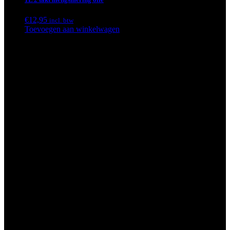
€
12,95
incl. btw
Toevoegen aan winkelwagen