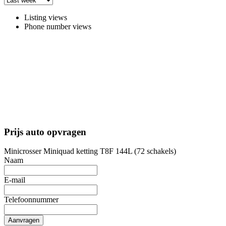
Listing views
Phone number views
Prijs auto opvragen
Minicrosser Miniquad ketting T8F 144L (72 schakels)
Naam
E-mail
Telefoonnummer
Aanvragen