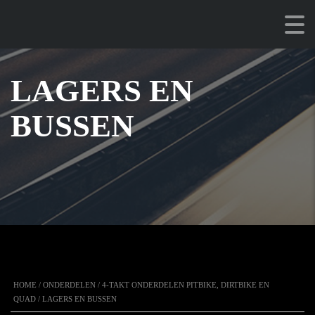
LAGERS EN
BUSSEN
HOME
/
ONDERDELEN
/
4-TAKT ONDERDELEN PITBIKE, DIRTBIKE EN
QUAD
/ LAGERS EN BUSSEN