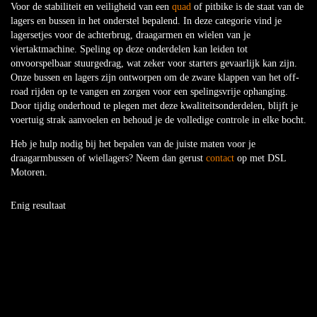
Voor de stabiliteit en veiligheid van een
quad
of pitbike is de staat van de
lagers en bussen in het onderstel bepalend. In deze categorie vind je
lagersetjes voor de achterbrug, draagarmen en wielen van je
viertaktmachine. Speling op deze onderdelen kan leiden tot
onvoorspelbaar stuurgedrag, wat zeker voor starters gevaarlijk kan zijn.
Onze bussen en lagers zijn ontworpen om de zware klappen van het off-
road rijden op te vangen en zorgen voor een spelingsvrije ophanging.
Door tijdig onderhoud te plegen met deze kwaliteitsonderdelen, blijft je
voertuig strak aanvoelen en behoud je de volledige controle in elke bocht.
Heb je hulp nodig bij het bepalen van de juiste maten voor je
draagarmbussen of wiellagers? Neem dan gerust
contact
op met DSL
Motoren.
Enig resultaat