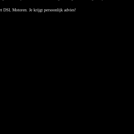
 DSL Motoren. Je krijgt persoonlijk advies!