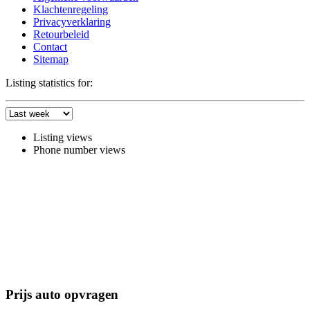
Klachtenregeling
Privacyverklaring
Retourbeleid
Contact
Sitemap
Listing statistics for:
Listing views
Phone number views
Prijs auto opvragen