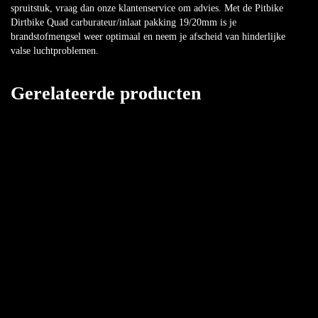
spruitstuk, vraag dan onze klantenservice om advies. Met de Pitbike
Dirtbike Quad carburateur/inlaat pakking 19/20mm is je
brandstofmengsel weer optimaal en neem je afscheid van hinderlijke
valse luchtproblemen.
Gerelateerde producten