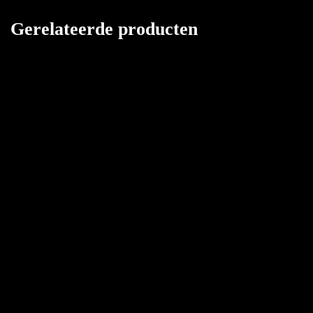
Gerelateerde producten