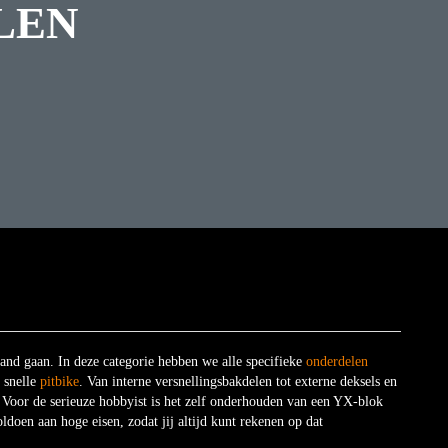
LEN
and gaan. In deze categorie hebben we alle specifieke
onderdelen
 snelle
pitbike
. Van interne versnellingsbakdelen tot externe deksels en
. Voor de serieuze hobbyist is het zelf onderhouden van een YX-blok
doen aan hoge eisen, zodat jij altijd kunt rekenen op dat