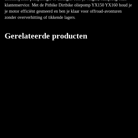
klantenservice. Met de Pitbike Dirtbike oliepomp YX150 YX160 houd je
je motor efficiënt gesmeerd en ben je klaar voor offroad-avonturen
zonder oververhitting of tikkende lagers.
Gerelateerde producten