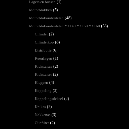
Lagers en bussen
(1)
Motorblokken
(5)
Motorblokonderdelen
(48)
Motorblokonderdelen YX140 YX150 YX160
(58)
Cilinder
(2)
Cilinderkop
(8)
Distributie
(6)
Keerringen
(1)
Kickstartas
(2)
Kickstarter
(2)
Kleppen
(4)
Koppeling
(3)
Koppelingsdeksel
(2)
Krukas
(2)
Nokkenas
(3)
Oliefilter
(2)