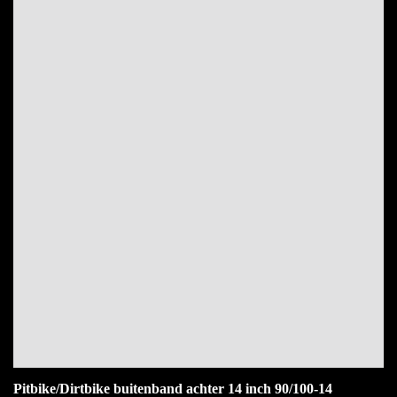
Pitbike/Dirtbike buitenband achter 14 inch 90/100-14