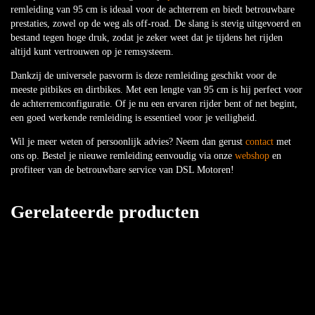
remleiding van 95 cm is ideaal voor de achterrem en biedt betrouwbare
prestaties, zowel op de weg als off-road. De slang is stevig uitgevoerd en
bestand tegen hoge druk, zodat je zeker weet dat je tijdens het rijden
altijd kunt vertrouwen op je remsysteem.
Dankzij de universele pasvorm is deze remleiding geschikt voor de
meeste pitbikes en dirtbikes. Met een lengte van 95 cm is hij perfect voor
de achterremconfiguratie. Of je nu een ervaren rijder bent of net begint,
een goed werkende remleiding is essentieel voor je veiligheid.
Wil je meer weten of persoonlijk advies? Neem dan gerust
contact
met
ons op. Bestel je nieuwe remleiding eenvoudig via onze
webshop
en
profiteer van de betrouwbare service van DSL Motoren!
Gerelateerde producten