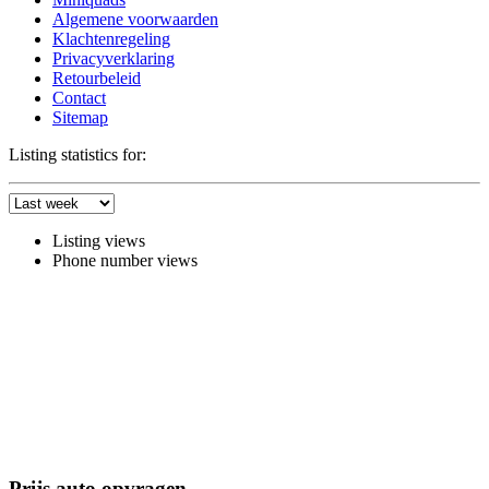
Algemene voorwaarden
Klachtenregeling
Privacyverklaring
Retourbeleid
Contact
Sitemap
Listing statistics for:
Listing views
Phone number views
Prijs auto opvragen