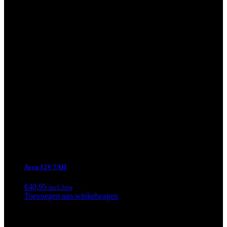
Accu 12V 7AH
€
40,95
incl. btw
Toevoegen aan winkelwagen