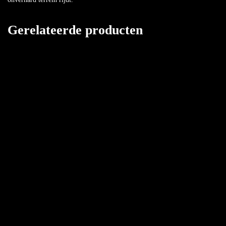
Gerelateerde producten